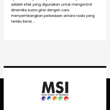
adalah efek yang digunakan untuk mengontrol
dinamika suara gitar dengan cara
menyeimbangkan perbedaan antara nada yang
terlalu keras ...